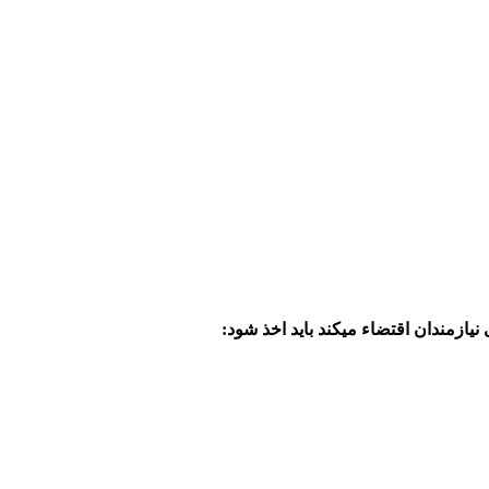
ازمندان اقتضاء میکند باید اخذ شود: