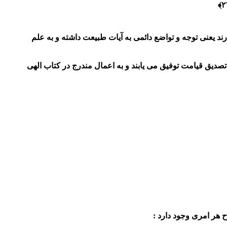
 یعنی توجه و تواضع دائمی به آیات طبیعت داشته و به علم
صدیق قیامت توفیق می یابند و به اعمال مندرج در کتاب الهی
 هر امری وجود دارد :