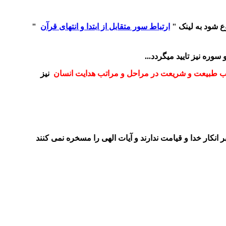
ارتباط سور متقابل از ابتدا و انتهای قرآن
"
سوره نیز تایید میگردد...
ب طبیعت و شریعت در مراحل و مراتب هدایت انسان
نیز
ر انکار خدا و قیامت ندارند و آیات الهی را مسخره نمی کنند