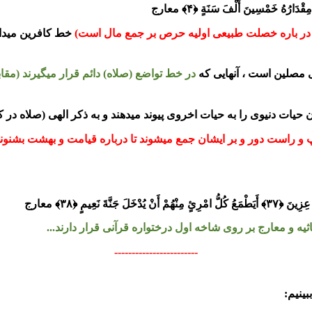
که در باره خصلت طبیعی اولیه حرص بر جمع مال است)
خط کافرین میدان
مصلین است ، آنهایی که
در خط تواضع (صلاه) دائم قرار میگیرند (مق
 حیات دنیوی را به حیات اخروی پیوند میدهند و به ذکر الهی (صلاه در کت
پ و راست دور و بر ایشان جمع میشوند تا درباره قیامت و بهشت بشنون
یه و معارج بر روی شاخه اول درختواره قرآنی قرار دارند...
------------------------
ینیم: