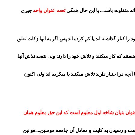
د متفاوت باشد... با این حال همگی
تحت عنوان واحد
چیزی
 کنار گذاشته اند یا کم کرده اند پس اگر به آنها زکات تعلق
تند که کار میکنند و تلاش خود را دارند ولی نتیجه تلاش آنها
چه در اختیار دارند تلاش میکنند یا میکرده اند ولی اکنون
 بعنوان بنیان شاخه اول معلوم است که این حق معلوم همان
ت و رسیدن به کلیت و معادل آن جامعه مومنین....قوانین