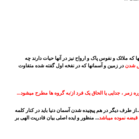
که ملائک و نفوس پاک و ارواح نیز در آنها حیات دارند چه
ش شدن
در زمین و آسمانها که در نفخه اول گفته شده متفاوت
ه زمر ، جدایی یا الحاق یک فرد از/به گروه ها مطرح میشود...
..از طرف دیگر در هم پیچیده شدن آسمان دنیا باید در کنار کلمه
قبضه نموده میباشد
... منظور و ایده اصلی بیان قادریت الهی بر